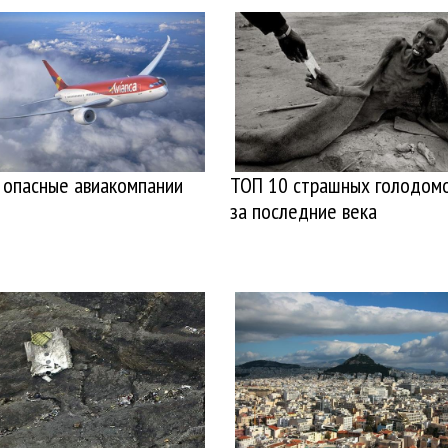
 опасные авиакомпании
ТОП 10 страшных голодом
за последние века