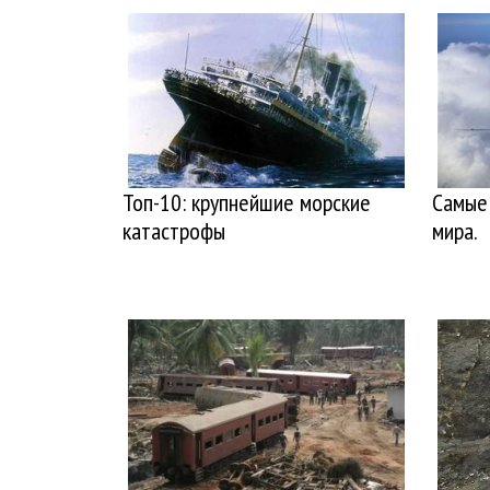
Топ-10: крупнейшие морские
Самые
катастрофы
мира.