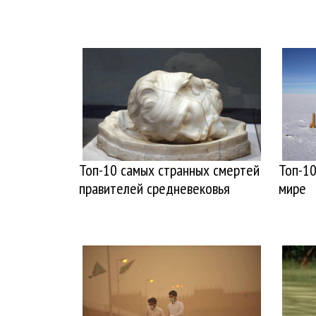
Топ-10 самых странных смертей
Топ-10
правителей средневековья
мире