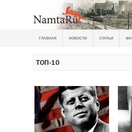
ГЛАВНАЯ
НОВОСТИ
СТАТЬИ
ФО
ТОП-10