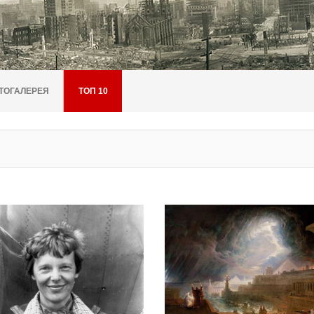
ТОГАЛЕРЕЯ
ТОП 10