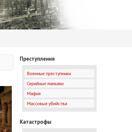
Преступления
Военные преступники
Серийные маньяки
Мафия
Массовые убийства
Катастрофы