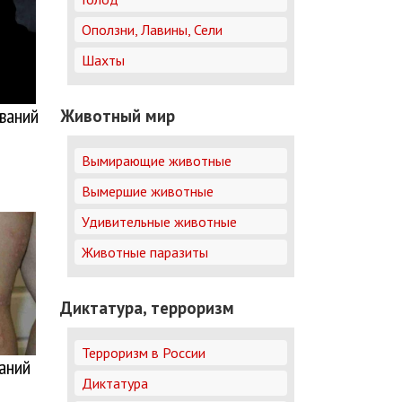
Оползни, Лавины, Сели
Шахты
ваний
Животный мир
Вымирающие животные
Вымершие животные
Удивительные животные
Животные паразиты
Диктатура, терроризм
Терроризм в России
аний
Диктатура