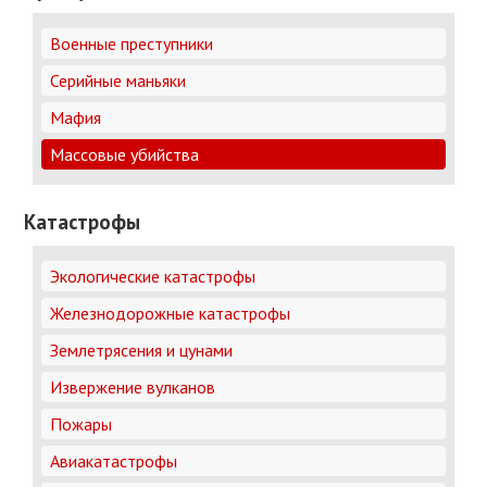
Военные преступники
Серийные маньяки
Мафия
Массовые убийства
Катастрофы
Экологические катастрофы
Железнодорожные катастрофы
Землетрясения и цунами
Извержение вулканов
Пожары
Авиакатастрофы