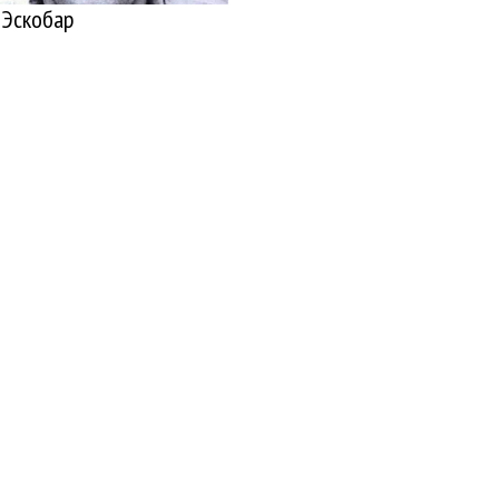
 Эскобар