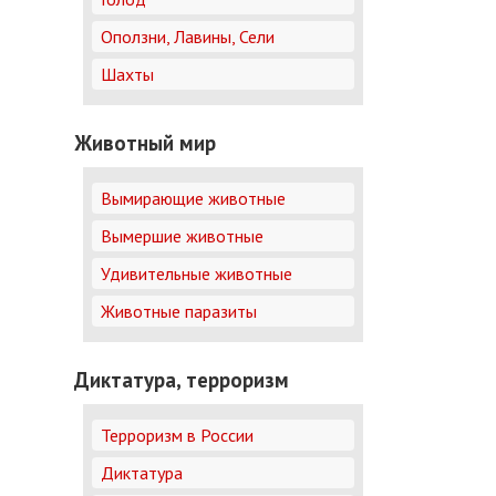
Оползни, Лавины, Сели
Шахты
Животный мир
Вымирающие животные
Вымершие животные
Удивительные животные
Животные паразиты
Диктатура, терроризм
Терроризм в России
Диктатура