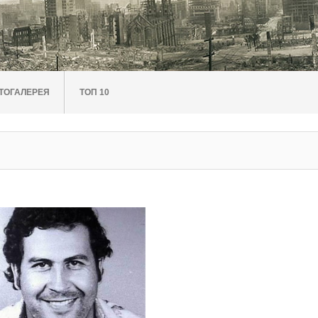
ТОГАЛЕРЕЯ
ТОП 10