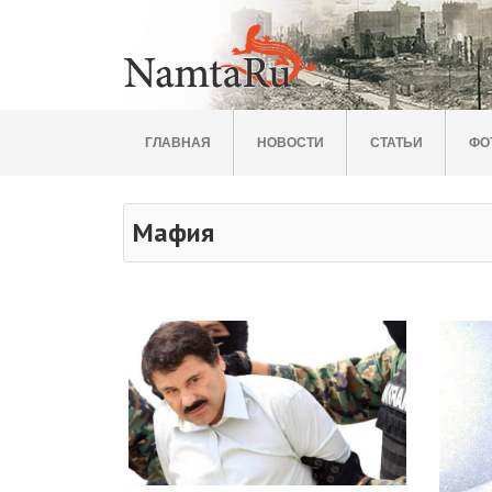
ГЛАВНАЯ
НОВОСТИ
СТАТЬИ
ФО
Мафия