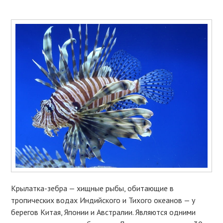
Крылатка-зебра — хищные рыбы, обитающие в
тропических водах Индийского и Тихого океанов — у
берегов Китая, Японии и Австралии. Являются одними