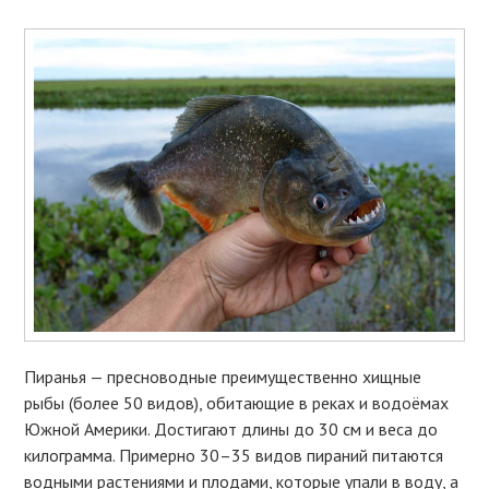
Пиранья — пресноводные преимущественно хищные
рыбы (более 50 видов), обитающие в реках и водоёмах
Южной Америки. Достигают длины до 30 см и веса до
килограмма. Примерно 30–35 видов пираний питаются
водными растениями и плодами, которые упали в воду, а