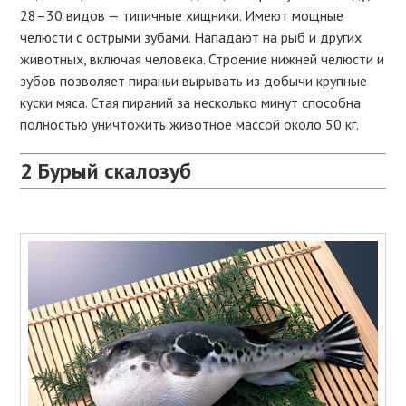
28–30 видов — типичные хищники. Имеют мощные
челюсти с острыми зубами. Нападают на рыб и других
животных, включая человека. Строение нижней челюсти и
зубов позволяет пираньи вырывать из добычи крупные
куски мяса. Стая пираний за несколько минут способна
полностью уничтожить животное массой около 50 кг.
2
Бурый скалозуб