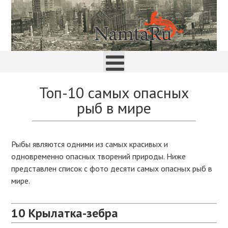
Топ-10 самых опасных
рыб в мире
Рыбы являются одними из самых красивых и
одновременно опасных творений природы. Ниже
представлен список с фото десяти самых опасных рыб в
мире.
10
Крылатка-зебра