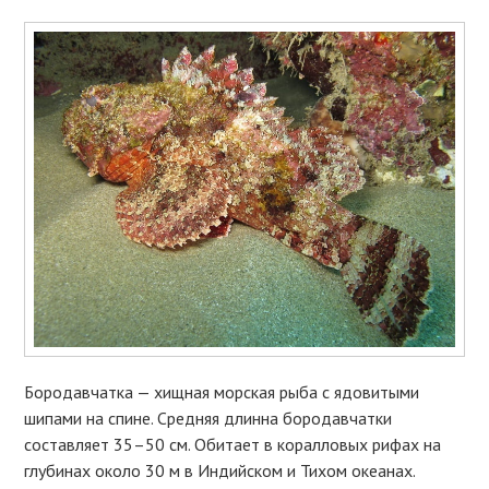
Бородавчатка — хищная морская рыба с ядовитыми
шипами на спине. Средняя длинна бородавчатки
составляет 35–50 см. Обитает в коралловых рифах на
глубинах около 30 м в Индийском и Тихом океанах.