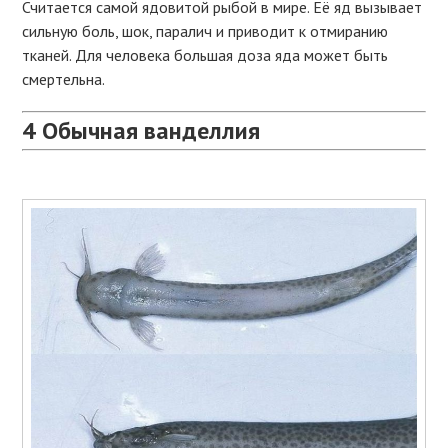
Считается самой ядовитой рыбой в мире. Её яд вызывает
сильную боль, шок, паралич и приводит к отмиранию
тканей. Для человека большая доза яда может быть
смертельна.
4
Обычная ванделлия