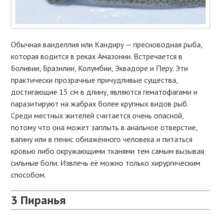
Обычная ванделлия или Кандиру — пресноводная рыба,
которая водится в реках Амазонии. Встречается в
Боливии, Бразилии, Колумбии, Эквадоре и Перу. Эти
практически прозрачные причудливые существа,
достигающие 15 см в длину, являются гематофагами и
паразитируют на жабрах более крупных видов рыб.
Среди местных жителей считается очень опасной,
потому что она может заплыть в анальное отверстие,
вагину или в пенис обнажённого человека и питаться
кровью либо окружающими тканями тем самым вызывая
сильные боли. Извлечь её можно только хирургическим
способом.
3
Пиранья