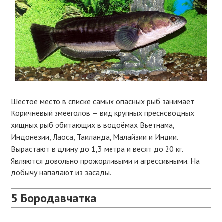
Шестое место в списке самых опасных рыб занимает
Коричневый змееголов — вид крупных пресноводных
хищных рыб обитающих в водоёмах Вьетнама,
Индонезии, Лаоса, Таиланда, Малайзии и Индии.
Вырастают в длину до 1,3 метра и весят до 20 кг.
Являются довольно прожорливыми и агрессивными. На
добычу нападают из засады.
5
Бородавчатка