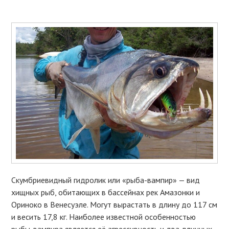
Скумбриевидный гидролик или «рыба-вампир» — вид
хищных рыб, обитающих в бассейнах рек Амазонки и
Ориноко в Венесуэле. Могут вырастать в длину до 117 см
и весить 17,8 кг. Наиболее известной особенностью