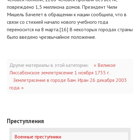
повреждено 1,5 миллиона домов. Президент Чили
Мишель Бачелет в обращении к нации сообщила, что в
связи со стихией начало нового учебного года
переносится на 8 марта.[16] В некоторых городах страны
было введено чрезвычайное положение.
Другие материалы в этой категории:
« Великое
Лиссабонское землетрясение 1 ноября 1755 г.
Землетрясение в городе Бам. Иран 26 декабря 2003
года. »
Преступления
Военные преступники