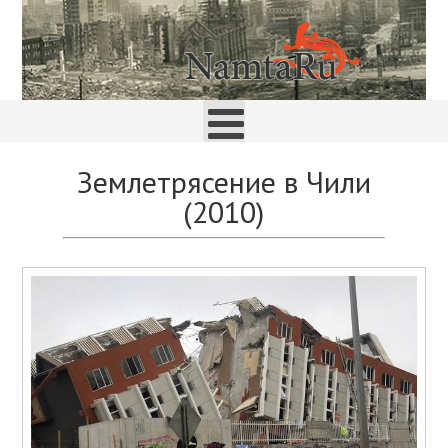
Землетрясение в Чили
(2010)