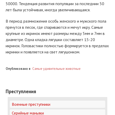
50000. Тенденция развития популяции за последнии 50
лет была устойчивая, иногда увеличивающаяся.
В период размножения особь женского и мужского пола
прячутся в песок, где спариваются и мечут икру. Самые
крупные из икринок имеют размеры между 5мм и 7мм в
диаметре. Одна кладка лягушки составляет 15-20
икринок. Головастики полностью формируется в пределах
икринки и появляется на свет лягушонком.
Опубликовано в
Самые удивительные животные
Преступления
Военные преступники
Серийные маньяки