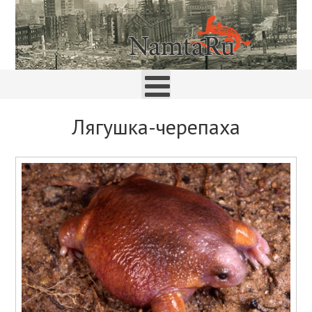
Лягушка-черепаха