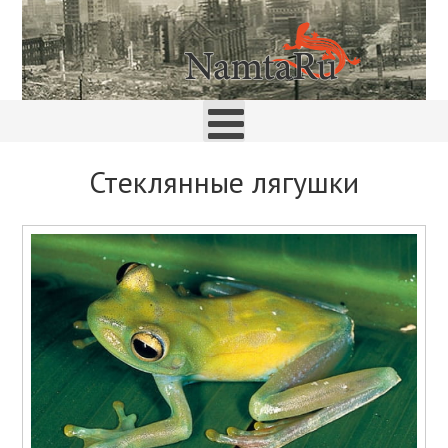
Стеклянные лягушки