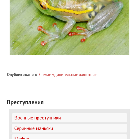
Опубликовано в
Самые удивительные животные
Преступления
Военные преступники
Серийные маньяки
Мафия