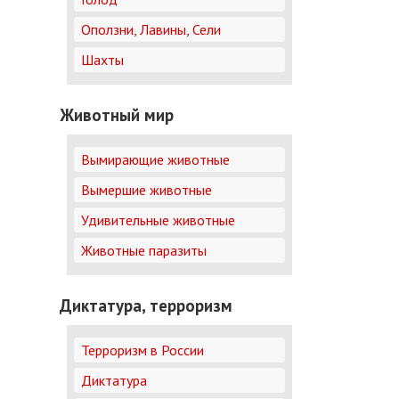
Оползни, Лавины, Сели
Шахты
Животный мир
Вымирающие животные
Вымершие животные
Удивительные животные
Животные паразиты
Диктатура, терроризм
Терроризм в России
Диктатура