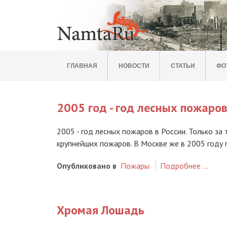
ГЛАВНАЯ
НОВОСТИ
СТАТЬИ
ФО
2005 год - год лесных пожаров
2005 - год лесных пожаров в России. Только за
крупнейших пожаров. В Москве же в 2005 году 
Опубликовано в
Пожары
Подробнее …
Хромая Лошадь