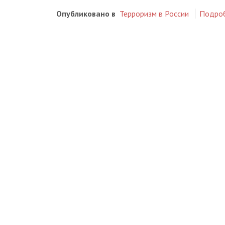
Опубликовано в
Терроризм в России
Подро