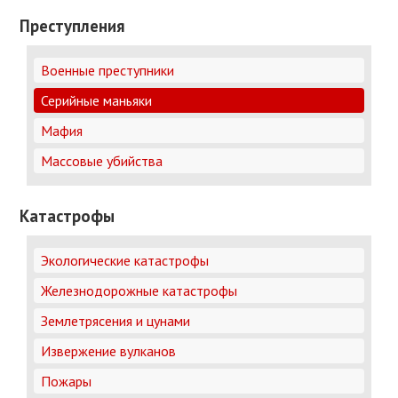
Преступления
Военные преступники
Серийные маньяки
Мафия
Массовые убийства
Катастрофы
Экологические катастрофы
Железнодорожные катастрофы
Землетрясения и цунами
Извержение вулканов
Пожары