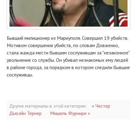
Бывший милиционер из Мариуполя. Совершил 19 убийств.
Мотивом совершения убийств, по словам Довженко,
стала жажда мести бывшим сослуживцам за "незаконное"
увольнение со службы. Он убивал незнакомых ему людей
в районе города, за порядком в котором следили бывшие
сослуживцы.
Другие материалы в этой категории:
« Честер
Дьюэйн Тернер
Мишель Фурнире »