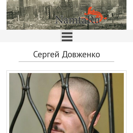
Сергей Довженко