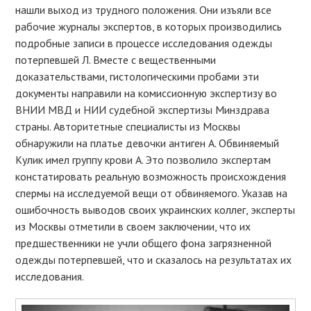
нашли выход из трудного положения. Они изъяли все
рабочие журналы экспертов, в которых производились
подробные записи в процессе исследования одежды
потерпевшей Л. Вместе с вещественными
доказательствами, гистологическими пробами эти
документы направили на комиссионную экспертизу во
ВНИИ МВД и НИИ судебной экспертизы Минздрава
страны. Авторитетные специалисты из Москвы
обнаружили на платье девочки антиген А. Обвиняемый
Кулик имел группу крови А. Это позволило экспертам
констатировать реальную возможность происхождения
спермы на исследуемой вещи от обвиняемого. Указав на
ошибочность выводов своих украинских коллег, эксперты
из Москвы отметили в своем заключении, что их
предшественники не учли общего фона загрязненной
одежды потерпевшей, что и сказалось на результатах их
исследования.