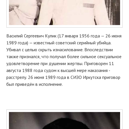
Василий Сергеевич Кулик (17 января 1956 года — 26 июня
1989 года) — известный советский серийный убийца.
Убивал с целью скрыть изнасилование. Впоследствии
также признался, что получал более сильное сексуальное
удовлетворение при душении жертвы. Приговорен 11
августа 1988 года судом к высшей мере наказания -
расстрелу. 26 июня 1989 года в СИЗО Иркутска приговор
был приведён в исполнение.