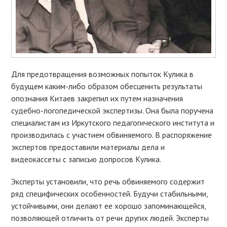
Для предотвращения возможных попыток Кулика в
будущем каким-либо образом обесценить результаты
опознания Китаев закрепил их путем назначения
судебно-логопедической экспертизы. Она была поручена
специалистам из Иркутского педагогического института и
производилась с участием обвиняемого. В распоряжение
экспертов предоставили материалы дела и
видеокассеты с записью допросов Кулика.
Эксперты установили, что речь обвиняемого содержит
ряд специфических особенностей. Будучи стабильными,
устойчивыми, они делают ее хорошо запоминающейся,
позволяющей отличить от речи других людей. Эксперты