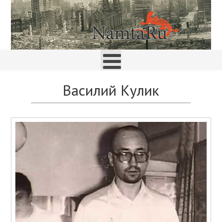
Василий Кулик