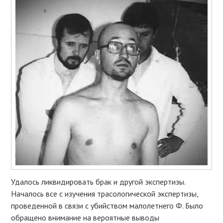
Удалось ликвидировать брак и другой экспертизы.
Началось все с изучения трасологической экспертизы,
проведенной в связи с убийством малолетнего Ф. Было
обращено внимание на вероятные выводы