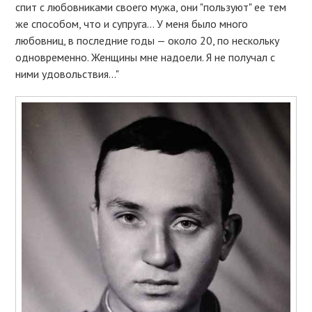
спит с любовниками своего мужа, они "пользуют" ее тем
же способом, что и супруга… У меня было много
любовниц, в последние годы — около 20, по нескольку
одновременно. Женщины мне надоели. Я не получал с
ними удовольствия…"