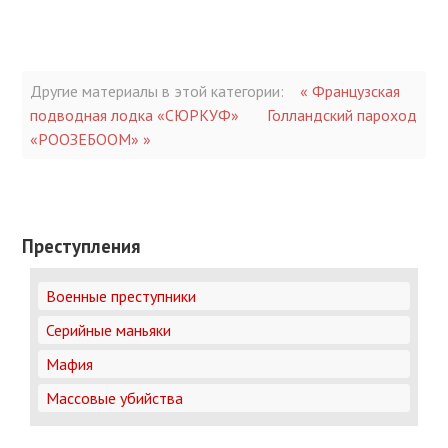
Другие материалы в этой категории:
« Французская
подводная лодка «СЮРКУФ»
Голландский пароход
«РООЗЕБООМ» »
Преступления
Военные преступники
Серийные маньяки
Мафия
Массовые убийства