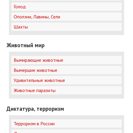
Голод
Оползни, Лавины, Сели
Шахты
Животный мир
Вымирающие животные
Вымершие животные
Удивительные животные
Животные паразиты
Диктатура, терроризм
Терроризм в России