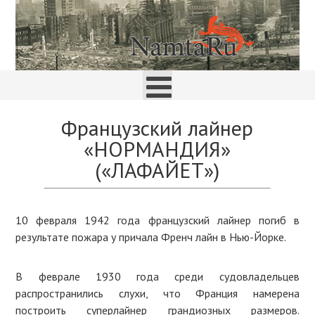
Французский лайнер
«НОРМАНДИЯ»
(«ЛАФАЙЕТ»)
10 февраля 1942 года французский лайнер погиб в
результате пожара у причала Френч лайн в Нью-Йорке.
В феврале 1930 года среди судовладельцев
распространились слухи, что Франция намерена
построить суперлайнер грандиозных размеров.