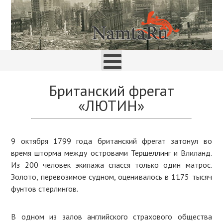
Британский фрегат
«ЛЮТИН»
9 октября 1799 года британский фрегат затонул во
время шторма между островами Тершеллинг и Влиланд.
Из 200 человек экипажа спасся только один матрос.
Золото, перевозимое судном, оценивалось в 1175 тысяч
фунтов стерлингов.
В одном из залов английского страхового общества