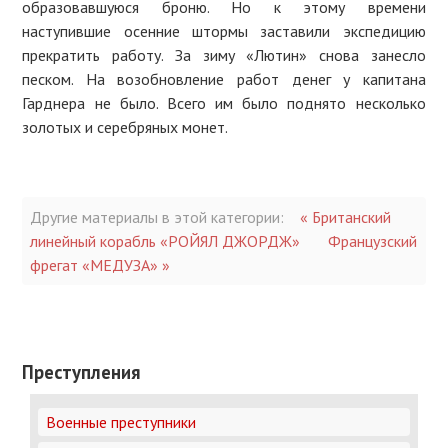
образовавшуюся броню. Но к этому времени
наступившие осенние штормы заставили экспедицию
прекратить работу. За зиму «Лютин» снова занесло
песком. На возобновление работ денег у капитана
Гарднера не было. Всего им было поднято несколько
золотых и серебряных монет.
Другие материалы в этой категории:
« Британский
линейный корабль «РОЙЯЛ ДЖОРДЖ»
Французский
фрегат «МЕДУЗА» »
Преступления
Военные преступники