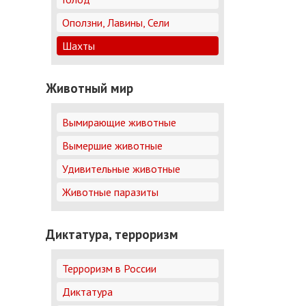
Оползни, Лавины, Сели
Шахты
Животный мир
Вымирающие животные
Вымершие животные
Удивительные животные
Животные паразиты
Диктатура, терроризм
Терроризм в России
Диктатура