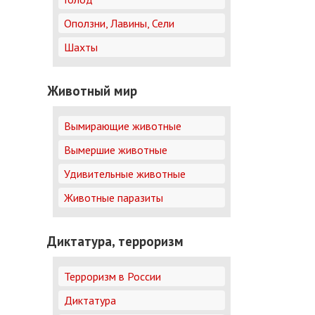
Оползни, Лавины, Сели
Шахты
Животный мир
Вымирающие животные
Вымершие животные
Удивительные животные
Животные паразиты
Диктатура, терроризм
Терроризм в России
Диктатура