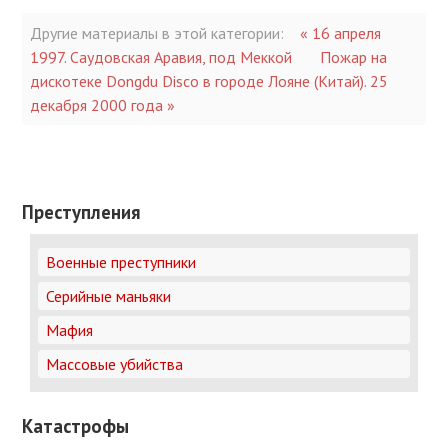
Другие материалы в этой категории:
« 16 апреля
1997. Саудовская Аравия, под Меккой
Пожар на
дискотеке Dongdu Disco в городе Лояне (Китай). 25
декабря 2000 года »
Преступления
Военные преступники
Серийные маньяки
Мафия
Массовые убийства
Катастрофы