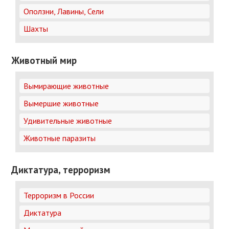
Оползни, Лавины, Сели
Шахты
Животный мир
Вымирающие животные
Вымершие животные
Удивительные животные
Животные паразиты
Диктатура, терроризм
Терроризм в России
Диктатура