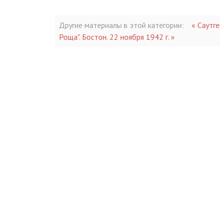
Другие материалы в этой категории:
« Саутге
Роща". Бостон. 22 ноября 1942 г. »