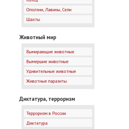
Оползни, Лавины, Сели
Шахты
Животный мир
Вымирающие животные
Вымершие животные
Удивительные животные
Животные паразиты
Диктатура, терроризм
Терроризм в России
Диктатура