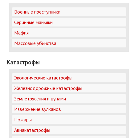
Военные преступники
Серийные маньяки
Мафия
Массовые убийства
Катастрофы
Экологические катастрофы
Железнодорожные катастрофы
Землетрясения и цунами
Извержение вулканов
Пожары
Авиакатастрофы