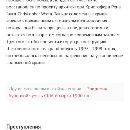
восстановлен по проекту архитектора Кристофера Рена
(англ. Christopher Wren). Так как соломенные крыши
являлись повышенным источником возникновения
пожара, они были запрещены в пределах города и
остаются под запретом согласно современным законам.
Для того, чтобы провести вторую реконструкцию
Шекспировского театра «Глобус» в 1997—1998 годах,
потребовалось специальное разрешение на установление
соломенной крыши.
Другие материалы в этой категории:
Эпидемия
бубонной чумы в США. 6 марта 1900 г. »
Преступления