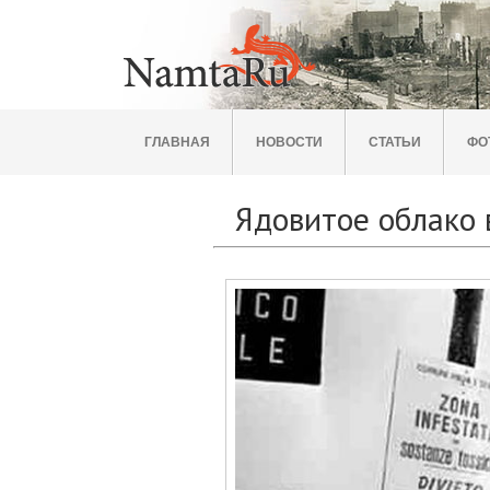
ГЛАВНАЯ
НОВОСТИ
СТАТЬИ
ФО
Ядовитое облако в