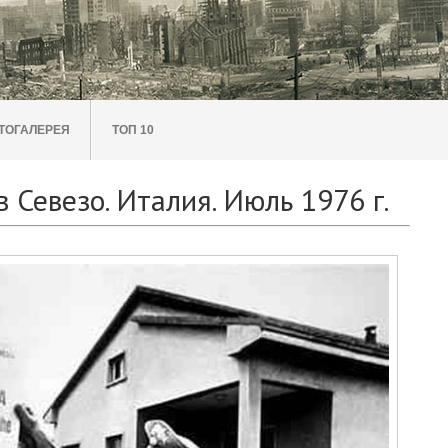
ТОГАЛЕРЕЯ
ТОП 10
 Севезо. Италия. Июль 1976 г.