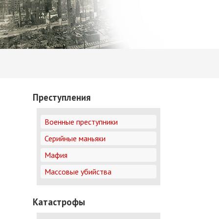
Преступления
Военные преступники
Серийные маньяки
Мафия
Массовые убийства
Катастрофы