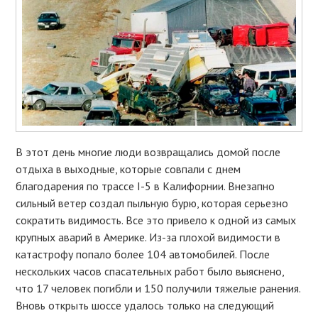
В этот день многие люди возвращались домой после
отдыха в выходные, которые совпали с днем
благодарения по трассе I-5 в Калифорнии. Внезапно
сильный ветер создал пыльную бурю, которая серьезно
сократить видимость. Все это привело к одной из самых
крупных аварий в Америке. Из-за плохой видимости в
катастрофу попало более 104 автомобилей. После
нескольких часов спасательных работ было выяснено,
что 17 человек погибли и 150 получили тяжелые ранения.
Вновь открыть шоссе удалось только на следующий