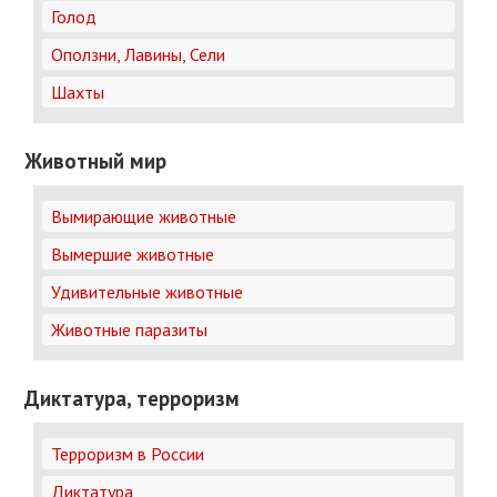
Голод
Оползни, Лавины, Сели
Шахты
Животный мир
Вымирающие животные
Вымершие животные
Удивительные животные
Животные паразиты
Диктатура, терроризм
Терроризм в России
Диктатура