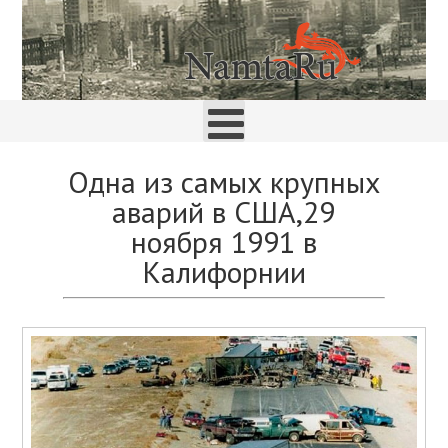
Одна из самых крупных
аварий в США,29
ноября 1991 в
Калифорнии