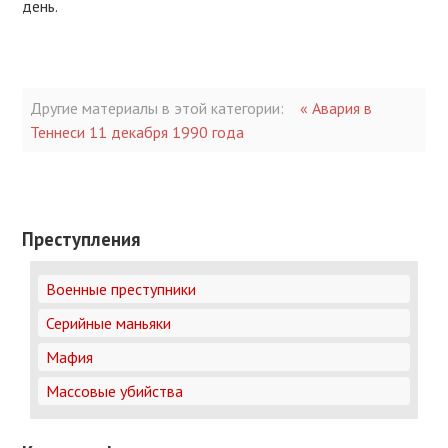
день.
Другие материалы в этой категории:
« Авария в
Теннеси 11 декабря 1990 года
Преступления
Военные преступники
Серийные маньяки
Мафия
Массовые убийства